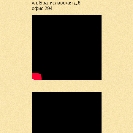
ул. Братиславская д.6,
офис 294