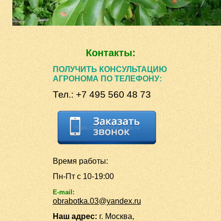
Контакты:
ПОЛУЧИТЬ КОНСУЛЬТАЦИЮ
АГРОНОМА ПО ТЕЛЕФОНУ:
Тел.: +7 495 560 48 73
Время работы:
Пн-Пт с 10-19:00
E-mail:
obrabotka.03@yandex.ru
Наш адрес:
г. Москва,