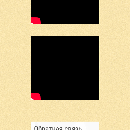
Обратная связь