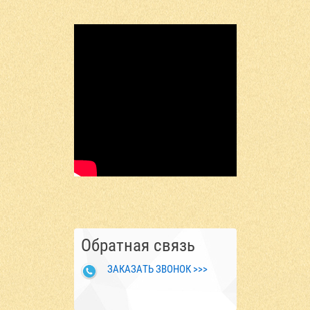
Обратная связь
ЗАКАЗАТЬ ЗВОНОК >>>