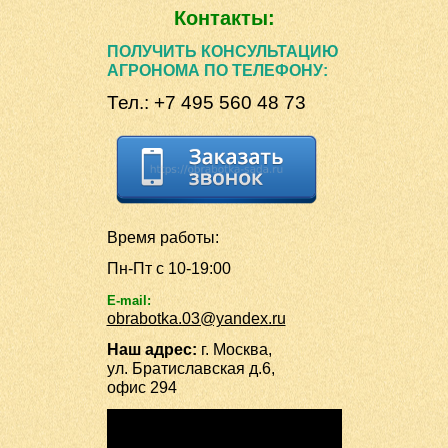
Контакты:
ПОЛУЧИТЬ КОНСУЛЬТАЦИЮ
АГРОНОМА ПО ТЕЛЕФОНУ:
Тел.: +7 495 560 48 73
Время работы:
Пн-Пт с 10-19:00
E-mail:
obrabotka.03@yandex.ru
Наш адрес:
г. Москва,
ул. Братиславская д.6,
офис 294